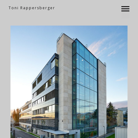
Toni Rappersberger