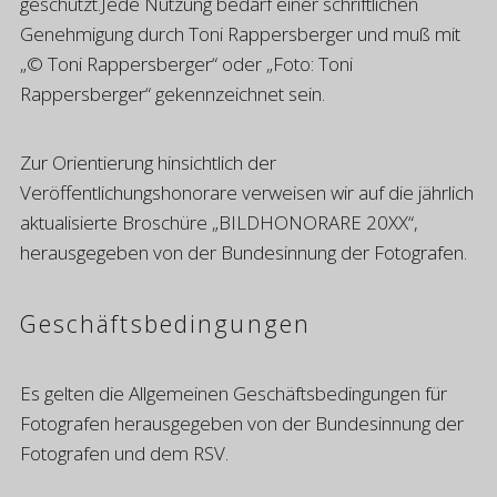
geschützt.
Jede Nutzung bedarf einer schriftlichen
Genehmigung durch Toni Rappersberger und muß mit
„© Toni Rappersberger“ oder „Foto: Toni
Rappersberger“ gekennzeichnet sein.
Zur Orientierung hinsichtlich der
Veröffentlichungshonorare verweisen wir auf die jährlich
aktualisierte Broschüre „BILDHONORARE 20XX“,
herausgegeben von der Bundesinnung der Fotografen.
Geschäftsbedingungen
Es gelten die Allgemeinen Geschäftsbedingungen für
Fotografen herausgegeben von der Bundesinnung der
Fotografen und dem RSV.